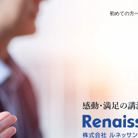
初めての方