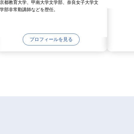
京都教育大学、甲南大学文学部、奈良女子大学文
学部非常勤講師などを歴任。
プロフィールを見る