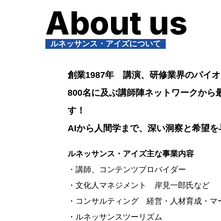
About us
ルネッサンス・アイズについて
創業1987年 講演、研修業界のパイ
800名に及ぶ講師陣ネットワークから
す！
AIから人間学まで、深い洞察と希望
ルネッサンス・アイズ主な事業内容
・講師、コンテンツプロバイダー
・文化人マネジメント 岸見一郎氏など
・コンサルティング 経営・人材育成・マ
・ルネッサンスツーリズム