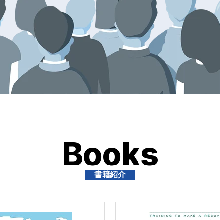
Books
書籍紹介