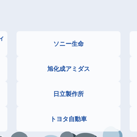
ィ
ソニー生命
旭化成アミダス
日立製作所
トヨタ自動車