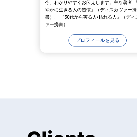
今、わかりやすくお伝えします。主な著者 
やかに生きる人の習慣』（ディスカヴァー携
書）、 『50代から実る人•枯れる人』（ディ
ァー携書）
プロフィールを見る